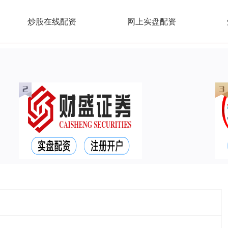
炒股在线配资
网上实盘配资