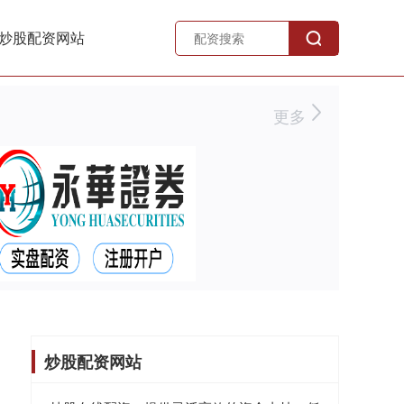
炒股配资网站
更多
炒股配资网站