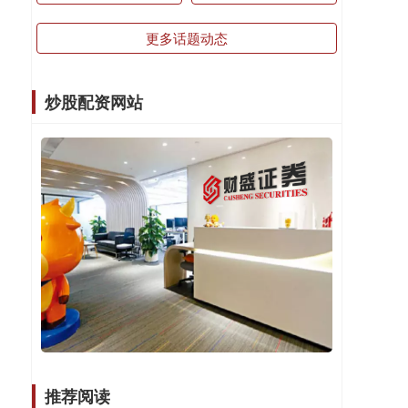
更多话题动态
炒股配资网站
推荐阅读