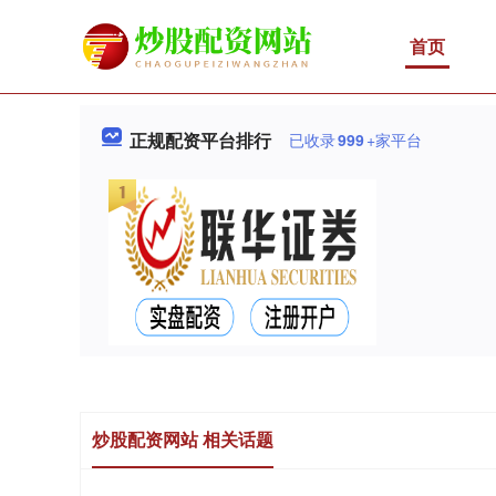
首页
正规配资平台排行
已收录
999
+家平台
炒股配资网站 相关话题