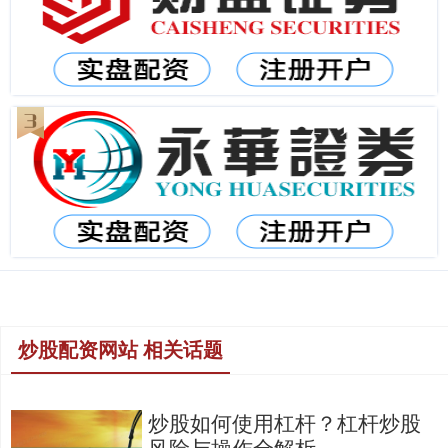
炒股配资网站 相关话题
炒股如何使用杠杆？杠杆炒股
风险与操作全解析