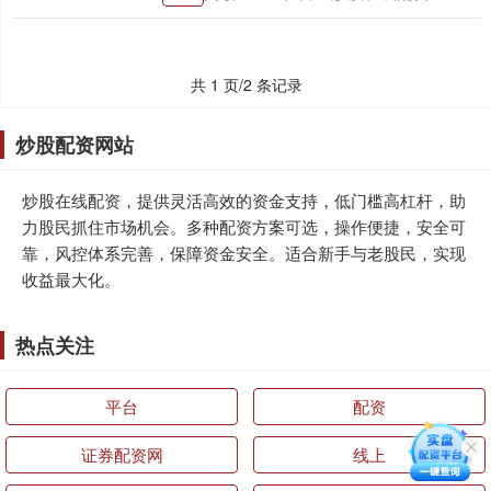
共 1 页/2 条记录
炒股配资网站
炒股在线配资，提供灵活高效的资金支持，低门槛高杠杆，助
力股民抓住市场机会。多种配资方案可选，操作便捷，安全可
靠，风控体系完善，保障资金安全。适合新手与老股民，实现
收益最大化。
热点关注
平台
配资
证券配资网
线上