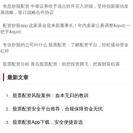
​免息炒股配资 中泰证券给予顶点软件买入评级，坚持创新驱动发
展战略，签订战略合作协议
​配资炒股app 这家基金迎来新董事长！年内多家公募调整&quot;一
把手&quot;
​专业炒股的公司叫什么 股票配资：了解配资平台，轻松撬动资金
杠杆
​股票配资分析 青岛股票配资：助您投资腾飞，把握财富机遇
最新文章
股票配资风险案例：血本无归的教训
1、
股票配资安全平台推荐，合规保障资金无忧
2、
股票配资App下载，安全便捷首选
3、