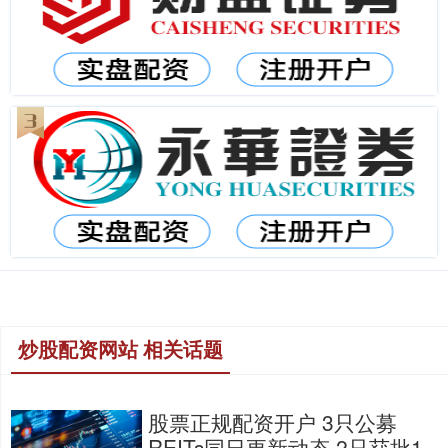
炒股配资网站 相关话题
股票正规配资开户 3只公募
REITs同日更新动态 2只获批1