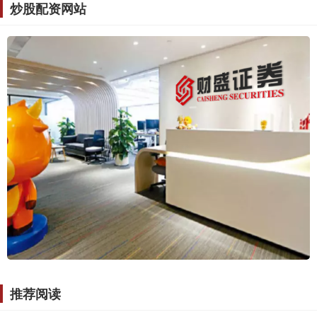
炒股配资网站
推荐阅读