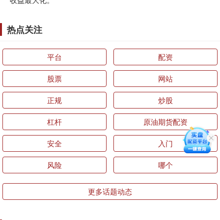
热点关注
平台
配资
股票
网站
正规
炒股
杠杆
原油期货配资
安全
入门
风险
哪个
更多话题动态