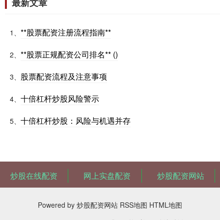
最新文章
**股票配资注册流程指南**
1、
**股票正规配资公司排名** ()
2、
股票配资流程及注意事项
3、
十倍杠杆炒股风险警示
4、
十倍杠杆炒股：风险与机遇并存
5、
炒股在线配资
网上实盘配资
炒股配资网站
Powered by
炒股配资网站
RSS地图
HTML地图