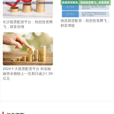
南昌期货配资：助您投资腾飞，
长沙股票配资平台：助您投资腾
财富增值
飞，财富倍增
2024十大股票配资平台 科创板
融资余额较上一交易日减少1.59
亿元