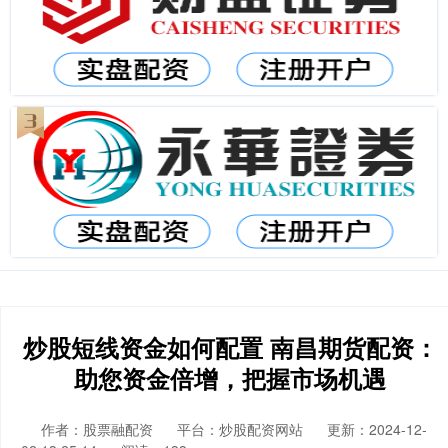
炒股短线资金如何配置 南昌期货配资：
助您资金倍增，把握市场机遇
作者：股票融配资
平台：炒股配资网站
更新：2024-12-