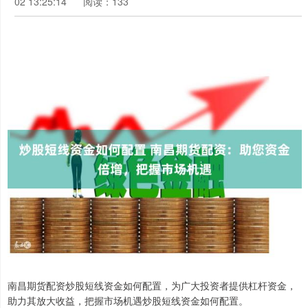
02 13:25:14
阅读：133
南昌期货配资炒股短线资金如何配置，为广大投资者提供杠杆资金，
助力其放大收益，把握市场机遇炒股短线资金如何配置。