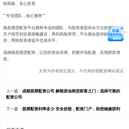
制风险，安心投资。
**专业团队，贴心服务**
南昌期货配资平台拥有专业的团队，为投资者提供全方位的服务。从
开户指导到交易策略建议，再到风险管理，平台都会提供贴心的支
持，帮助投资者提升交易水平。
选择南昌期货配资，让您的资金倍增，把握市场机遇，实现财富增
值。
文章为作者独立观点，不代表炒股配资网站观点
上一篇：
成都股票配资公司 解锁原油期货财富之门：选择可靠的
配资公司
下一篇：
股票配资利率多少 安全炒股，配资门户，助您稳健获利