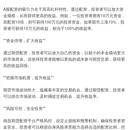
A股配资的吸引力在于其高杠杆特性。通过配资，投资者可以放大资
金规模，从而获得更高的收益。例如，一位投资者拥有10万元资金，
若配资10倍，则可获得100万元的投资资金。如果股市上涨10%，投
资者可获得10万元的收益，相当于100%的收益率。
**资金倍增，扩大收益**
通过期货配资，投资者可以放大自己的资金，以较小的本金撬动更大
的市场资金。这使得投资者能够以更低的成本参与期货交易，获得更
高的收益回报。
**把握市场机遇，提升收益**
期货市场波动性大，蕴藏着丰富的交易机会。通过期货配资，投资者
可以抓住市场波动，及时捕捉交易机会，提升收益率。
**风险可控，安全投资**
南昌期货配资平台严格风控，设定止损线和预警机制，确保投资者资
金安全。投资者可以根据自身风险承受能力选择合适的配资比例，控