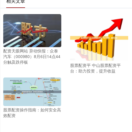
相关文章
配资天眼网站 异动快报：众泰
汽车（000980）8月6日14点44
分触及跌停板
股票配资平 中山股票配资平
台：助力投资，提升收益
股票配资操作指南：如何安全高
效配资