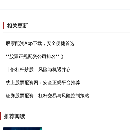
相关更新
股票配资App下载，安全便捷首选
**股票正规配资公司排名** ()
十倍杠杆炒股：风险与机遇并存
线上股票配资网：安全正规平台推荐
证券股票配资：杠杆交易与风险控制策略
推荐阅读