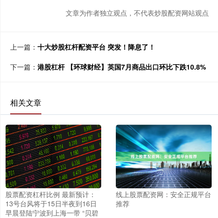
文章为作者独立观点，不代表炒股配资网站观点
上一篇：
十大炒股杠杆配资平台 突发！降息了！
下一篇：
港股杠杆 【环球财经】英国7月商品出口环比下跌10.8%
相关文章
线上股票配资网：安全正规平台
股票配资杠杆比例 最新预计：
推荐
13号台风将于15日半夜到16日
早晨登陆宁波到上海一带 “贝碧