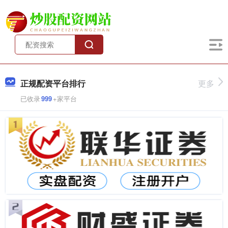
正规配资平台排行
更多
已收录
999
+家平台