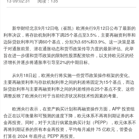
13 09:02:31
阅读：135
新华财经北京9月12日电（崔凯）欧洲央行9月12日公布了最新的
利率决议，将存款机制利率下调25个基点至3.5%，主要再融资利率和
边际贷款利率均下调60个基点，分别为3.65%和3.9%。这一决策是基
于对通胀前景、潜在通胀动态和货币政策传导力度的最新评估。此举
旨在进一步缓和货币政策的限制性股票配资软件，以支持欧元区的经
济增长并逐步将通胀率引导至2%的中期目标。
从9月18日起，欧洲央行将实施一些货币政策操作框架的变化。
主要再融资利率与存款机制利率之间的利差将固定为15个基点，而边
际贷款利率与主要再融资利率之间的利差维持在25个基点不变。这些
调整反映了欧洲央行对于当前经济状况和技术性因素的考量。
欧洲央行表示，在资产购买计划和再融资操作方面，APP 投资组
合正在以可衡量和可预测的速度下降，欧元体系不再将到期证券的本
金再投资。同时，对于大流行病紧急购买计划（PEPP），欧元体系不
再将到期证券的所有本金再投资，平均每月减持 75 亿欧元，管委会
打算在 2024 年底停止 PEPP 再投资。