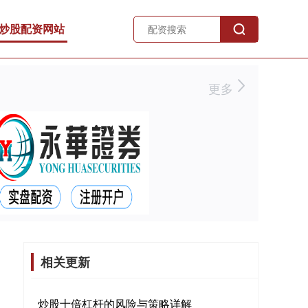
炒股配资网站
更多
相关更新
炒股十倍杠杆的风险与策略详解