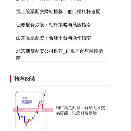
线上股票配资网站推荐，低门槛杠杆速配
证券配资炒股：杠杆策略与风险指南
山东股票配资：合规平台与操作指南
北京期货配资公司推荐_正规平台与风控指
南
推荐阅读
铜仁期货配资：解锁无限交
易潜能，助您财富倍增