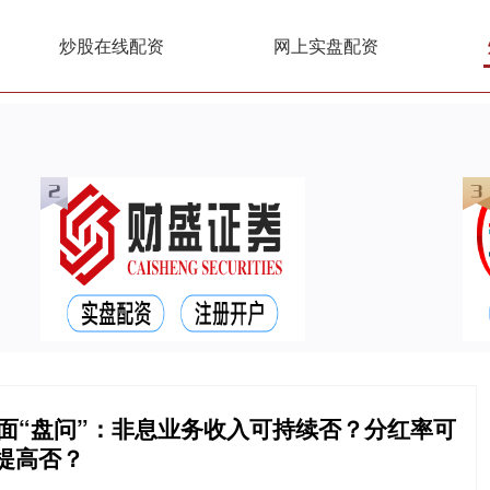
炒股在线配资
网上实盘配资
面“盘问”：非息业务收入可持续否？分红率可
提高否？