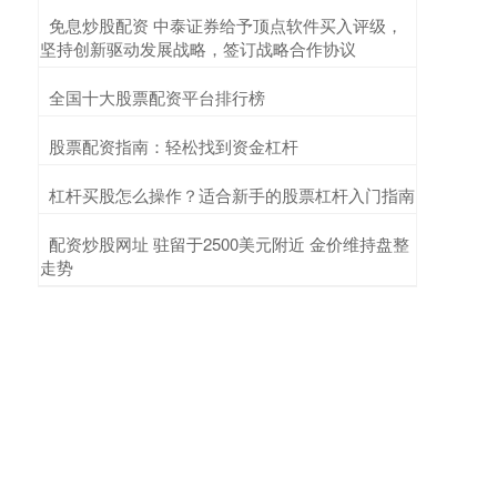
​免息炒股配资 中泰证券给予顶点软件买入评级，
坚持创新驱动发展战略，签订战略合作协议
​全国十大股票配资平台排行榜
​股票配资指南：轻松找到资金杠杆
​杠杆买股怎么操作？适合新手的股票杠杆入门指南
​配资炒股网址 驻留于2500美元附近 金价维持盘整
走势