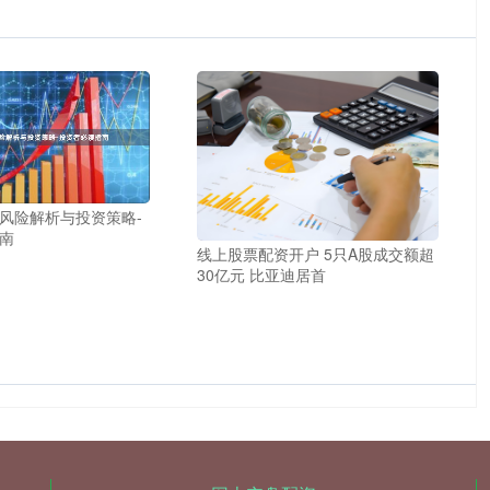
风险解析与投资策略-
南
线上股票配资开户 5只A股成交额超
30亿元 比亚迪居首