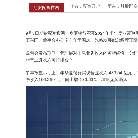
作者：配资开户
平台：炒股配资
期货配资官网
9月3日期货配资官网，华夏银行召开2024年半年度业绩
王兴国、董事会办公室主任于国庆、战略发展部总经理王琪
说明会发布期间，管理层对非息业务收入的可持续性，分红
非息业务收入可持续否？
半年报显示，上半年华夏银行实现营业收入 483.54 亿元，同
净收入166.38亿元，同比增长23.33%，增速尤其迅猛。