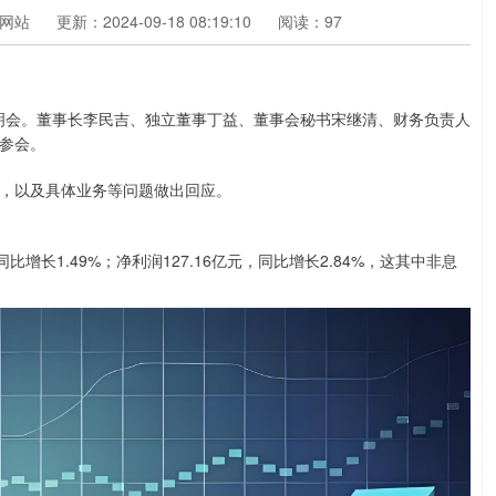
网站
更新：2024-09-18 08:19:10
阅读：97
说明会。董事长李民吉、独立董事丁益、董事会秘书宋继清、财务负责人
参会。
，以及具体业务等问题做出回应。
比增长1.49%；净利润127.16亿元，同比增长2.84%，这其中非息