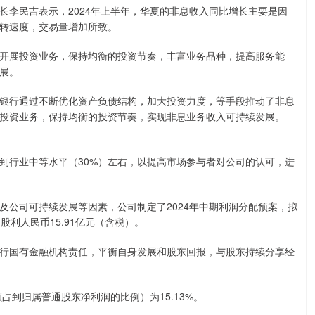
长李民吉表示，2024年上半年，华夏的非息收入同比增长主要是因
转速度，交易量增加所致。
开展投资业务，保持均衡的投资节奏，丰富业务品种，提高服务能
展。
银行通过不断优化资产负债结构，加大投资力度，等手段推动了非息
投资业务，保持均衡的投资节奏，实现非息业务收入可持续发展。
到行业中等水平（30%）左右，以提高市场参与者对公司的认可，进
及公司可持续发展等因素，公司制定了2024年中期利润分配预案，拟
股利人民币15.91亿元（含税）。
行国有金融机构责任，平衡自身发展和股东回报，与股东持续分享经
占到归属普通股东净利润的比例）为15.13%。