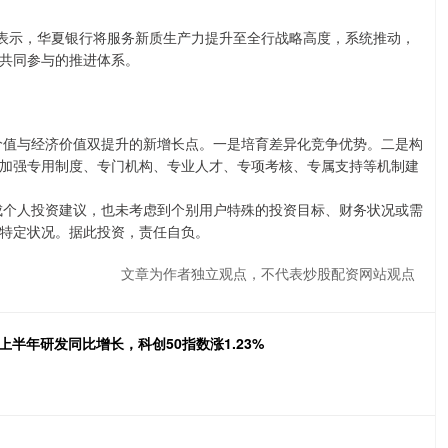
吉表示，华夏银行将服务新质生产力提升至全行战略高度，系统推动，
共同参与的推进体系。
会价值与经济价值双提升的新增长点。一是培育差异化竞争优势。二是构
加强专用制度、专门机构、专业人才、专项考核、专属支持等机制建
成个人投资建议，也未考虑到个别用户特殊的投资目标、财务状况或需
特定状况。据此投资，责任自负。
文章为作者独立观点，不代表炒股配资网站观点
上半年研发同比增长，科创50指数涨1.23%