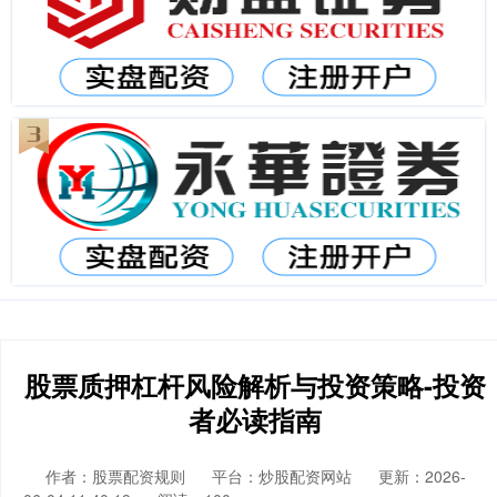
股票质押杠杆风险解析与投资策略-投资
者必读指南
作者：股票配资规则
平台：炒股配资网站
更新：2026-