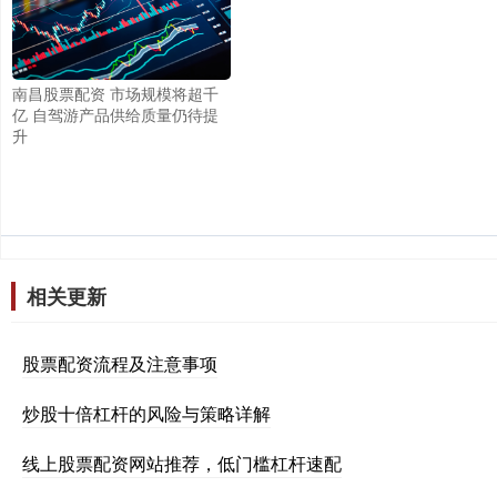
南昌股票配资 市场规模将超千
亿 自驾游产品供给质量仍待提
升
相关更新
股票配资流程及注意事项
炒股十倍杠杆的风险与策略详解
线上股票配资网站推荐，低门槛杠杆速配