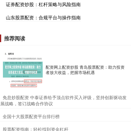
证券配资炒股：杠杆策略与风险指南
山东股票配资：合规平台与操作指南
推荐阅读
配资网上配资炒股 青岛股票配资：助力投资
者放大收益，把握市场机遇
​免息炒股配资 中泰证券给予顶点软件买入评级，坚持创新驱动发
展战略，签订战略合作协议
​全国十大股票配资平台排行榜
​股票配资指南：轻松找到资金杠杆