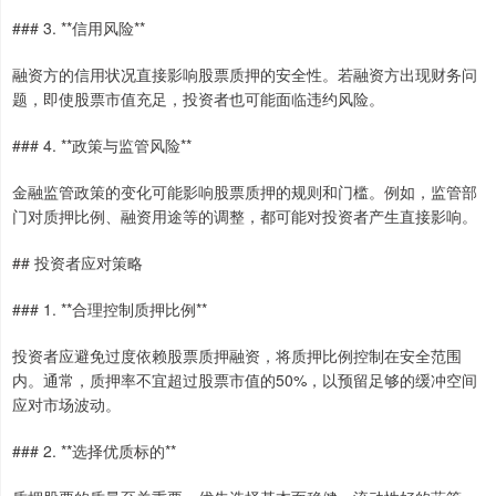
### 3. **信用风险**
融资方的信用状况直接影响股票质押的安全性。若融资方出现财务问
题，即使股票市值充足，投资者也可能面临违约风险。
### 4. **政策与监管风险**
金融监管政策的变化可能影响股票质押的规则和门槛。例如，监管部
门对质押比例、融资用途等的调整，都可能对投资者产生直接影响。
## 投资者应对策略
### 1. **合理控制质押比例**
投资者应避免过度依赖股票质押融资，将质押比例控制在安全范围
内。通常，质押率不宜超过股票市值的50%，以预留足够的缓冲空间
应对市场波动。
### 2. **选择优质标的**