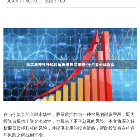
06-04 11:40:19
阅读：100
在当今复杂的金融市场中，股票质押作为一种常见的融资手段，既为
投资者提供了资金流动性，也带来了不容忽视的风险。本文将深入解
析股票质押杠杆的风险，并提供实用的投资策略，帮助投资者在机遇
与风险之间找到平衡。